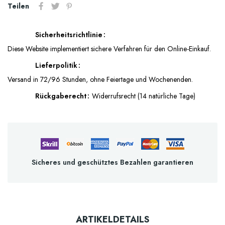
Teilen
Sicherheitsrichtlinie
Diese Website implementiert sichere Verfahren für den Online-Einkauf.
Lieferpolitik
Versand in 72/96 Stunden, ohne Feiertage und Wochenenden.
Rückgaberecht
Widerrufsrecht (14 natürliche Tage)
Sicheres und geschütztes Bezahlen garantieren
ARTIKELDETAILS