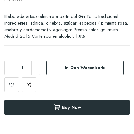
Elaborada artesanalmente a partir del Gin Tonic tradicional.
Ingredientes: Tónica, ginebra, azúcar, especias ( pimienta rosa,
enebro y cardamomo) y agar-agar Premio salon gourmets
Madrid 2015 Contenido en alcohol: 1,8%
In Den Warenkorb
Buy Now