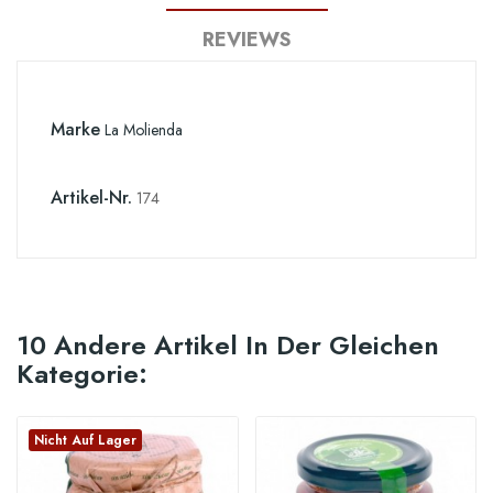
REVIEWS
Marke
La Molienda
Artikel-Nr.
174
10 Andere Artikel In Der Gleichen
Kategorie:
Nicht Auf Lager