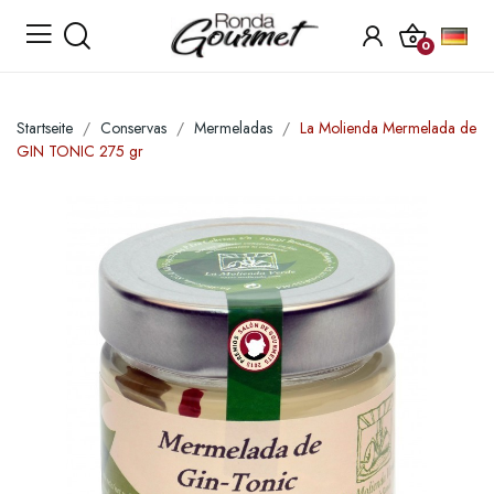
0
Startseite
Conservas
Mermeladas
La Molienda Mermelada de
GIN TONIC 275 gr