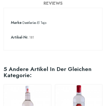
REVIEWS
Marke
Destilerías El Tajo
Artikel-Nr.
181
5 Andere Artikel In Der Gleichen
Kategorie: