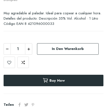
Muy agradable al paladar. Ideal para copear a cualquier hora.
Detalles del producto: Descripción 35% Vol. Alcohol · 1 Litro
Código EAN 8 421096000033
In Den Warenkorb
Buy Now
Teilen