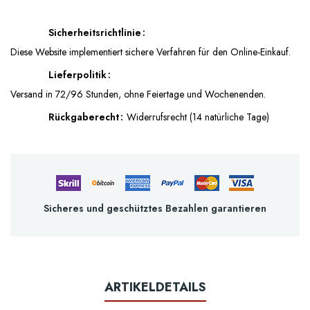
Sicherheitsrichtlinie
Diese Website implementiert sichere Verfahren für den Online-Einkauf.
Lieferpolitik
Versand in 72/96 Stunden, ohne Feiertage und Wochenenden.
Rückgaberecht
Widerrufsrecht (14 natürliche Tage)
Sicheres und geschütztes Bezahlen garantieren
ARTIKELDETAILS