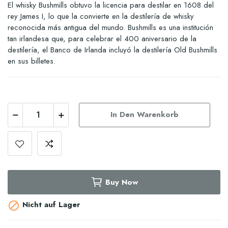
El whisky Bushmills obtuvo la licencia para destilar en 1608 del
rey James I, lo que la convierte en la destilería de whisky
reconocida más antigua del mundo. Bushmills es una institución
tan irlandesa que, para celebrar el 400 aniversario de la
destilería, el Banco de Irlanda incluyó la destilería Old Bushmills
en sus billetes.
In Den Warenkorb
Buy Now
Nicht auf Lager
