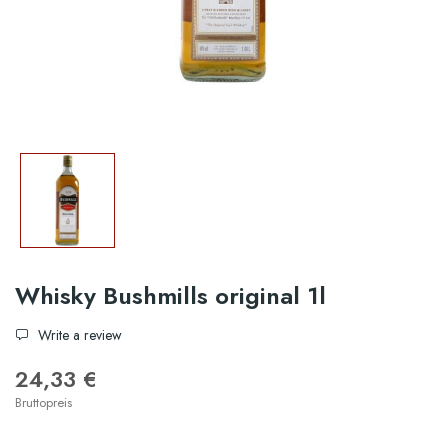
Whisky Bushmills original 1l
Write a review
24,33 €
Bruttopreis