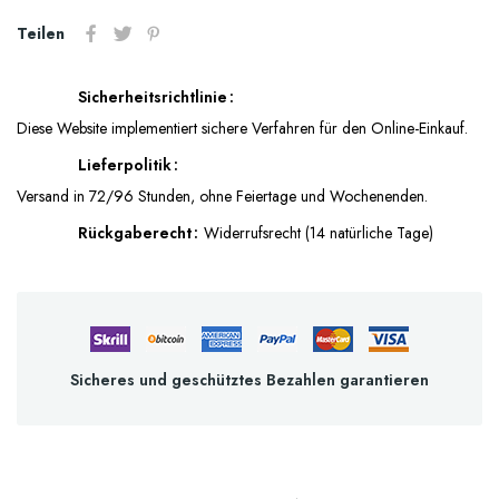
Teilen
Sicherheitsrichtlinie
Diese Website implementiert sichere Verfahren für den Online-Einkauf.
Lieferpolitik
Versand in 72/96 Stunden, ohne Feiertage und Wochenenden.
Rückgaberecht
Widerrufsrecht (14 natürliche Tage)
Sicheres und geschütztes Bezahlen garantieren