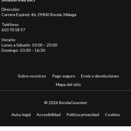
Dirección:
Carrera Espinel, 46, 29400 Ronda, Málaga
Teléfono:
610 70 58 97
Horario:
Lunes a Sábado: 10:00 – 20:00
Domingo: 10:30 – 16:30
Sobre nosotros
Pago seguro
Envio y devoluciones
Mapa del sitio
© 2026 RondaGourmet
Aviso legal
Accesibilidad
Política privacidad
Cookies