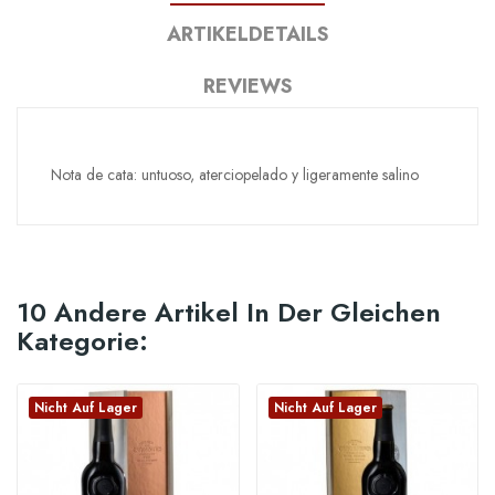
ARTIKELDETAILS
REVIEWS
Nota de cata: untuoso, aterciopelado y ligeramente salino
10 Andere Artikel In Der Gleichen
Kategorie:
Nicht Auf Lager
Nicht Auf Lager