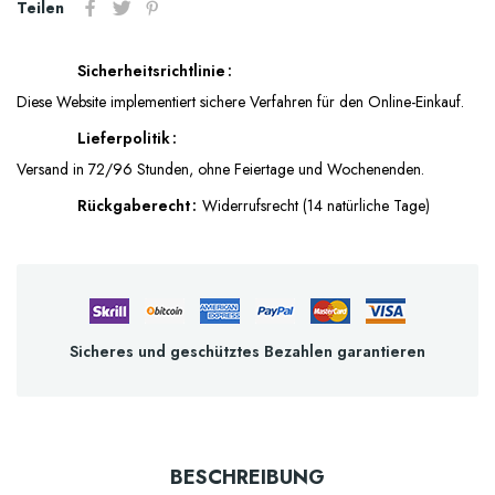
Teilen
Sicherheitsrichtlinie
Diese Website implementiert sichere Verfahren für den Online-Einkauf.
Lieferpolitik
Versand in 72/96 Stunden, ohne Feiertage und Wochenenden.
Rückgaberecht
Widerrufsrecht (14 natürliche Tage)
Sicheres und geschütztes Bezahlen garantieren
BESCHREIBUNG