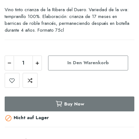
Vino tinto crianza de la Ribera del Duero. Variedad de la uva:
tempranillo 100%. Elaboración: crianza de 17 meses en
barricas de roble francés, permaneciendo después en botella
durante 4 años. Formato 75cl
In Den Warenkorb
Buy Now
Nicht auf Lager
