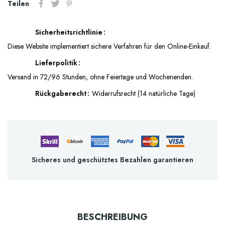
Teilen
Sicherheitsrichtlinie
Diese Website implementiert sichere Verfahren für den Online-Einkauf.
Lieferpolitik
Versand in 72/96 Stunden, ohne Feiertage und Wochenenden.
Rückgaberecht
Widerrufsrecht (14 natürliche Tage)
Sicheres und geschütztes Bezahlen garantieren
BESCHREIBUNG