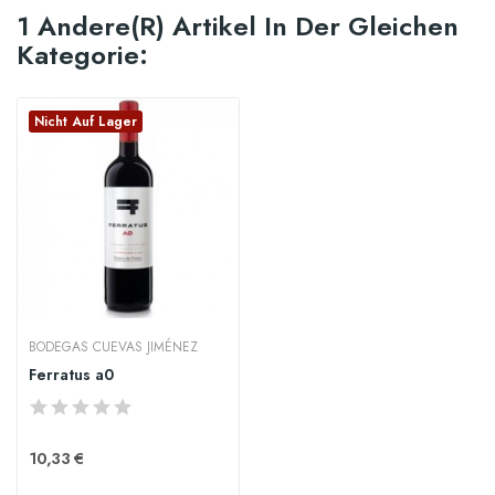
1 Andere(r) Artikel In Der Gleichen
Kategorie:
Nicht Auf Lager
BODEGAS CUEVAS JIMÉNEZ
Ferratus a0
10,33 €