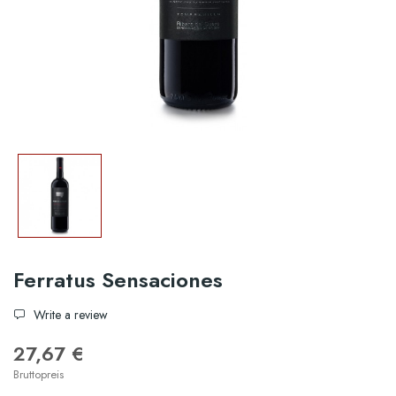
Ferratus Sensaciones
Write a review
27,67 €
Bruttopreis