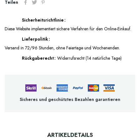
Teilen
Sicherheitsrichtlinie
Diese Website implementiert sichere Verfahren für den Online-Einkauf.
Lieferpolitik
Versand in 72/96 Stunden, ohne Feiertage und Wochenenden.
Rückgaberecht
Widerrufsrecht (14 natürliche Tage)
Sicheres und geschütztes Bezahlen garantieren
ARTIKELDETAILS