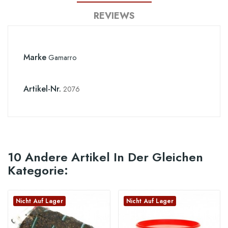
REVIEWS
Marke
Gamarro
Artikel-Nr.
2076
10 Andere Artikel In Der Gleichen
Kategorie:
Nicht Auf Lager
Nicht Auf Lager