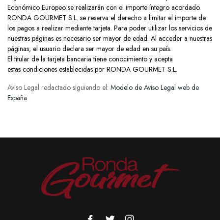
Económico Europeo se realizarán con el importe íntegro acordado.
RONDA GOURMET S.L.
se reserva el derecho a limitar el importe de
los pagos a realizar mediante tarjeta. Para poder utilizar los servicios de
nuestras páginas es necesario ser mayor de edad. Al acceder a nuestras
páginas, el usuario declara ser mayor de edad en su país.
El titular de la tarjeta bancaria tiene conocimiento y acepta
estas condiciones establecidas por RONDA GOURMET S.L.
Aviso Legal redactado siguiendo el:
Modelo de Aviso Legal web de
España