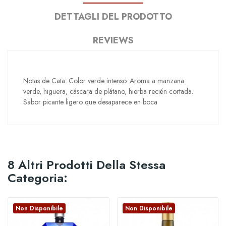
DETTAGLI DEL PRODOTTO
REVIEWS
Notas de Cata: Color verde intenso. Aroma a manzana
verde, higuera, cáscara de plátano, hierba recién cortada.
Sabor picante ligero que desaparece en boca
8 Altri Prodotti Della Stessa
Categoria:
Non Disponibile
Non Disponibile