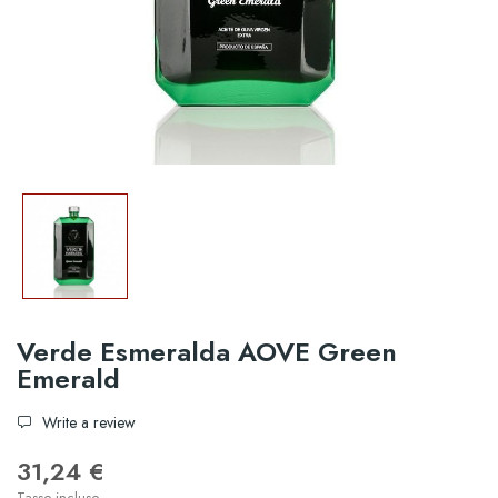
Verde Esmeralda AOVE Green
Emerald
Write a review
31,24 €
Tasse incluse