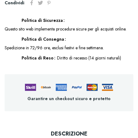
Condividi
Politica di Sicurezza
Questo sito web implementa procedure sicure per gli acquisti online.
Politica di Consegna
Spedizione in 72/96 ore, esclusi festivi e fine settimana.
Politica di Reso
Diritto di recesso (14 giorni naturali)
Garantire un checkout sicuro e protetto
DESCRIZIONE