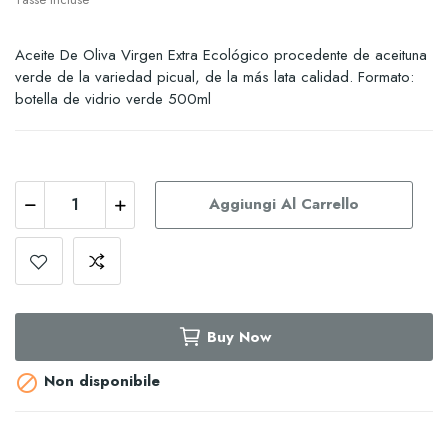
Aceite De Oliva Virgen Extra Ecológico procedente de aceituna
verde de la variedad picual, de la más lata calidad. Formato:
botella de vidrio verde 500ml
Aggiungi Al Carrello
Buy Now
Non disponibile
