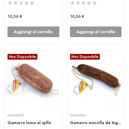
10,56 €
10,56 €
Aggiungi al carrello
Aggiungi al carrello
Non Disponibile
Non Disponibile
GAMARRO
GAMARRO
Gamarro lomo al ajillo
Gamarro morcilla de higado