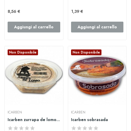
8,56 €
1,39 €
Aggiungi al carrello
Aggiungi al carrello
Non Disponibile
Non Disponibile
ICARBEN
ICARBEN
Icarben zurrapa de lomo 125gr
Icarben sobrasada