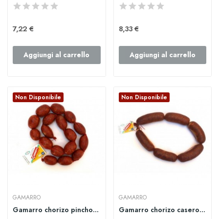
7,22 €
8,33 €
Aggiungi al carrello
Aggiungi al carrello
Non Disponibile
Non Disponibile
GAMARRO
GAMARRO
Gamarro chorizo pincho picante
Gamarro chorizo casero ibérico