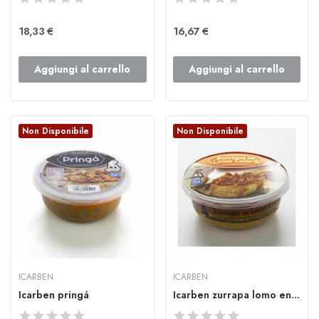
18,33 €
16,67 €
Aggiungi al carrello
Aggiungi al carrello
Non Disponibile
Non Disponibile
ICARBEN
ICARBEN
Icarben pringá
Icarben zurrapa lomo en manteca colorá 250gr