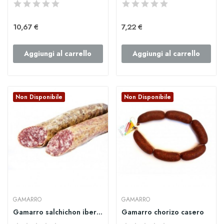
10,67 €
7,22 €
Aggiungi al carrello
Aggiungi al carrello
Non Disponibile
Non Disponibile
GAMARRO
GAMARRO
Gamarro salchichon iberico
Gamarro chorizo casero