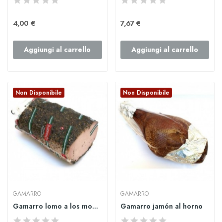
4,00 €
7,67 €
Aggiungi al carrello
Aggiungi al carrello
Non Disponibile
Non Disponibile
GAMARRO
GAMARRO
Gamarro lomo a los montes
Gamarro jamón al horno