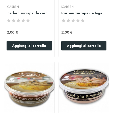
ICARBEN
ICARBEN
Icarben zurrapa de carne en manteca colorá 125gr
Icarben zurrapa de higado 125gr
2,00 €
2,00 €
Aggiungi al carrello
Aggiungi al carrello