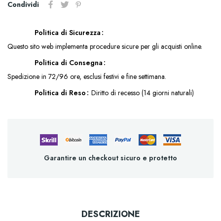
Condividi
Politica di Sicurezza
Questo sito web implementa procedure sicure per gli acquisti online.
Politica di Consegna
Spedizione in 72/96 ore, esclusi festivi e fine settimana.
Politica di Reso
Diritto di recesso (14 giorni naturali)
Garantire un checkout sicuro e protetto
DESCRIZIONE