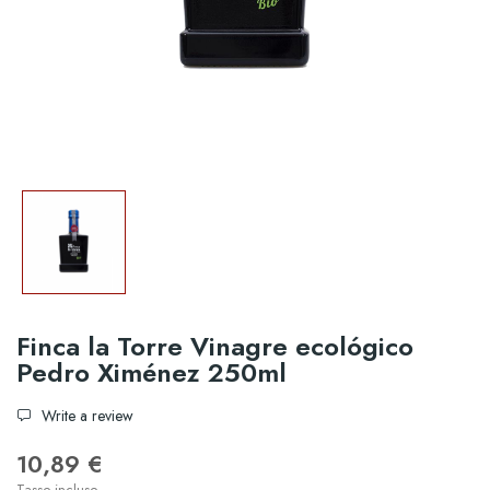
Finca la Torre Vinagre ecológico
Pedro Ximénez 250ml
Write a review
10,89 €
Tasse incluse