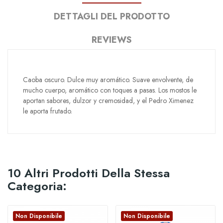
DETTAGLI DEL PRODOTTO
REVIEWS
Caoba oscuro. Dulce muy aromático. Suave envolvente, de
mucho cuerpo, aromático con toques a pasas. Los mostos le
aportan sabores, dulzor y cremosidad, y el Pedro Ximenez
le aporta frutado.
10 Altri Prodotti Della Stessa
Categoria:
Non Disponibile
Non Disponibile