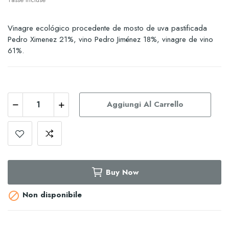
Vinagre ecológico procedente de mosto de uva pastificada
Pedro Ximenez 21%, vino Pedro Jiménez 18%, vinagre de vino
61%.
Aggiungi Al Carrello
Buy Now
Non disponibile
