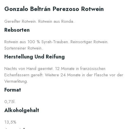
Gonzalo Beltrán Perezoso Rotwein
Gereifter Rotwein. Rotwein aus Ronda.
Rebsorten
Rotwein aus 100 % Syrah-Trauben. Reinsortiger Rotwein.
Sortenreiner Rotwein.
Herstellung Und Reifung
Nachts von Hand geerntet. 12 Monate in französischen
Eichenfässern gereift. Weitere 24 Monate in der Flasche vor der
Vermarktung.
Format
0,75l.
Alkoholgehalt
13,5%