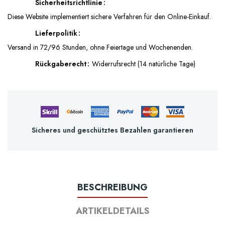
Sicherheitsrichtlinie
Diese Website implementiert sichere Verfahren für den Online-Einkauf.
Lieferpolitik
Versand in 72/96 Stunden, ohne Feiertage und Wochenenden.
Rückgaberecht
Widerrufsrecht (14 natürliche Tage)
Sicheres und geschütztes Bezahlen garantieren
BESCHREIBUNG
ARTIKELDETAILS