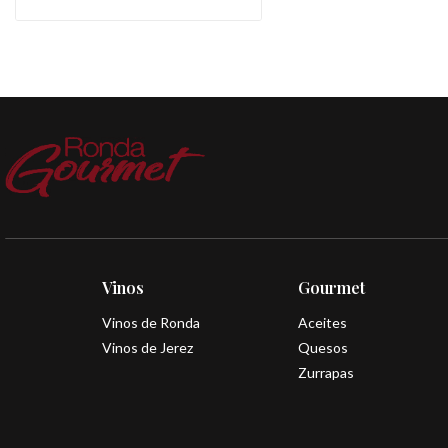
Vinos
Gourmet
Vinos de Ronda
Aceites
Vinos de Jerez
Quesos
Zurrapas