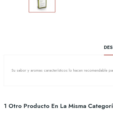
DES
Su sabor y aromas característicos lo hacen recomendable para
1 Otro Producto En La Misma Categorí