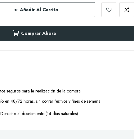
<- Añadir Al Carrito
Comprar Ahora
tos seguros para la realización de la compra.
ío en 48/72 horas, sin contar festivos y fines de semana
Derecho al desistimiento (14 días naturales)