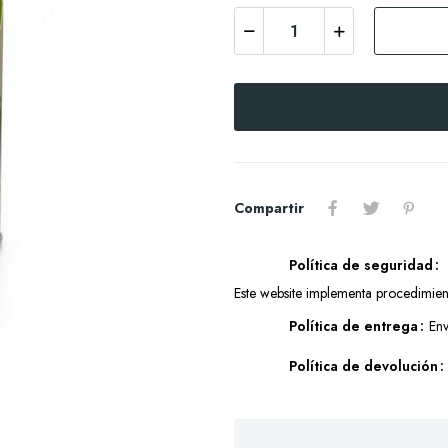
Compartir
Política de seguridad
Este website implementa procedimien
Política de entrega
Env
Política de devolución