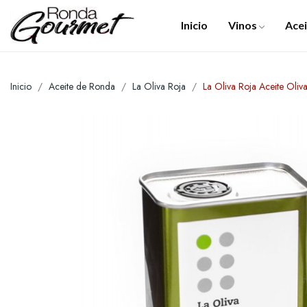
Inicio
Vinos
Acei
Inicio
Aceite de Ronda
La Oliva Roja
La Oliva Roja Aceite Oliv