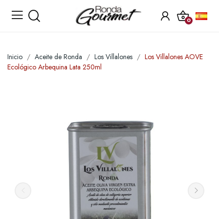
0
Inicio
Aceite de Ronda
Los Villalones
Los Villalones AOVE
Ecológico Arbequina Lata 250ml