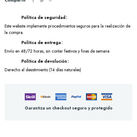
Política de seguridad
Este website implementa procedimientos seguros para la realización de
la compra.
Política de entrega
Envío en 48/72 horas, sin contar festivos y fines de semana
Política de devolución
Derecho al desistimiento (14 días naturales)
Garantiza un checkout seguro y protegido