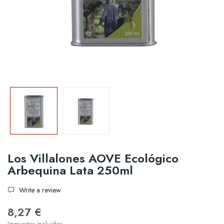
Los Villalones AOVE Ecológico
Arbequina Lata 250ml
Write a review
8,27 €
Impuestos incluidos