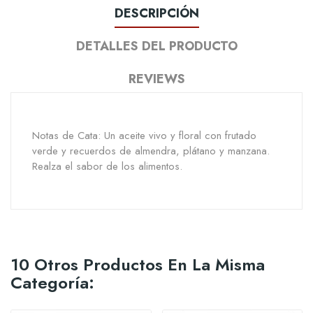
DESCRIPCIÓN
DETALLES DEL PRODUCTO
REVIEWS
Notas de Cata: Un aceite vivo y floral con frutado
verde y recuerdos de almendra, plátano y manzana.
Realza el sabor de los alimentos.
10 Otros Productos En La Misma
Categoría: