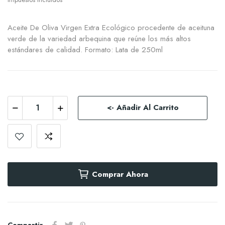
Aceite De Oliva Virgen Extra Ecológico procedente de aceituna
verde de la variedad arbequina que reúne los más altos
estándares de calidad. Formato: Lata de 250ml
<- Añadir Al Carrito
Comprar Ahora
Compartir