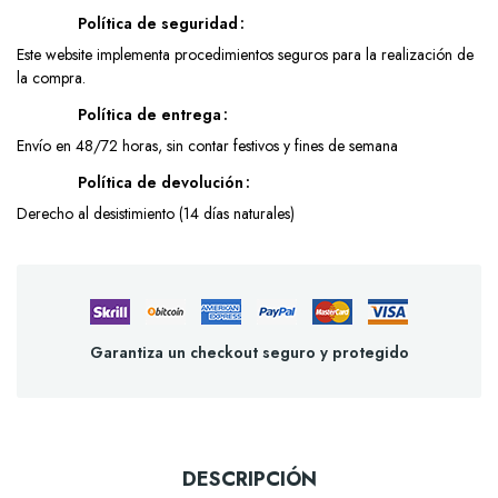
Política de seguridad
Este website implementa procedimientos seguros para la realización de
la compra.
Política de entrega
Envío en 48/72 horas, sin contar festivos y fines de semana
Política de devolución
Derecho al desistimiento (14 días naturales)
Garantiza un checkout seguro y protegido
DESCRIPCIÓN