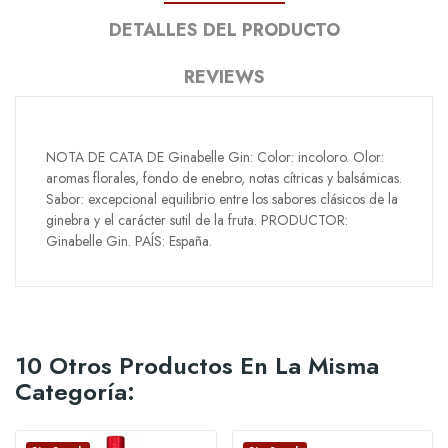
DETALLES DEL PRODUCTO
REVIEWS
NOTA DE CATA DE Ginabelle Gin: Color: incoloro. Olor:
aromas florales, fondo de enebro, notas cítricas y balsámicas.
Sabor: excepcional equilibrio entre los sabores clásicos de la
ginebra y el carácter sutil de la fruta. PRODUCTOR:
Ginabelle Gin. PAÍS: España.
10 Otros Productos En La Misma
Categoría: