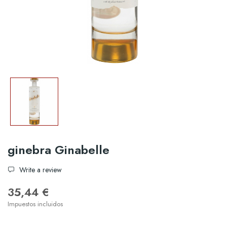
ginebra Ginabelle
Write a review
35,44 €
Impuestos incluidos