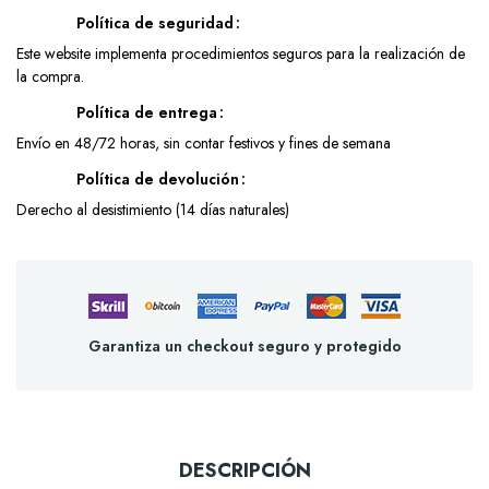
Política de seguridad
Este website implementa procedimientos seguros para la realización de
la compra.
Política de entrega
Envío en 48/72 horas, sin contar festivos y fines de semana
Política de devolución
Derecho al desistimiento (14 días naturales)
Garantiza un checkout seguro y protegido
DESCRIPCIÓN