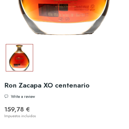
Ron Zacapa XO centenario
Write a review
159,78 €
Impuestos incluidos