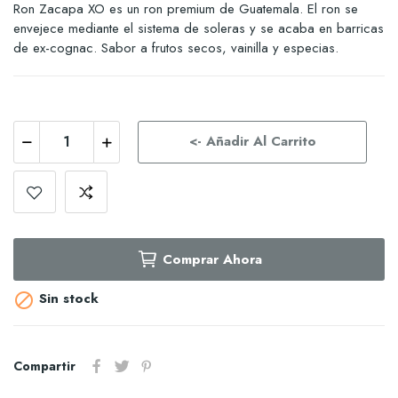
Ron Zacapa XO es un ron premium de Guatemala. El ron se
envejece mediante el sistema de soleras y se acaba en barricas
de ex-cognac. Sabor a frutos secos, vainilla y especias.
<- Añadir Al Carrito
Comprar Ahora
Sin stock

Compartir