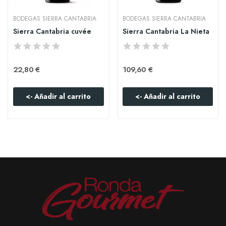
BODEGAS SIERRA CANTABRIA
BODEGAS SIERRA CANTABRIA
Sierra Cantabria cuvée
Sierra Cantabria La Nieta
22,80 €
109,60 €
<- Añadir al carrito
<- Añadir al carrito