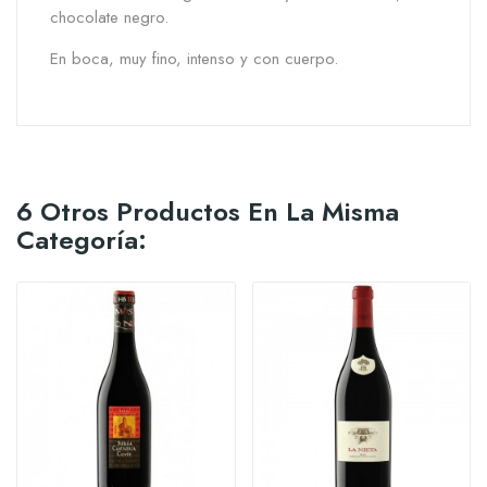
chocolate negro.
En boca, muy fino, intenso y con cuerpo.
6 Otros Productos En La Misma
Categoría: