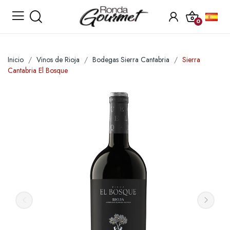
0
Inicio
Vinos de Rioja
Bodegas Sierra Cantabria
Sierra
Cantabria El Bosque