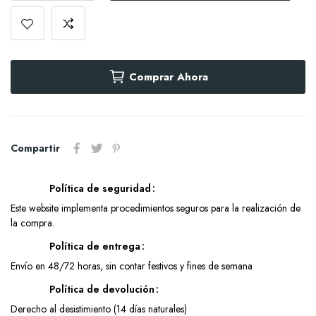
Comprar Ahora
Compartir
Política de seguridad
Este website implementa procedimientos seguros para la realización de
la compra.
Política de entrega
Envío en 48/72 horas, sin contar festivos y fines de semana
Política de devolución
Derecho al desistimiento (14 días naturales)