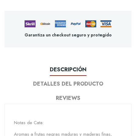
Garantiza un checkout seguro y protegido
DESCRIPCIÓN
DETALLES DEL PRODUCTO
REVIEWS
Notas de Cata:
Aromas a frutas negras maduras y maderas finas,