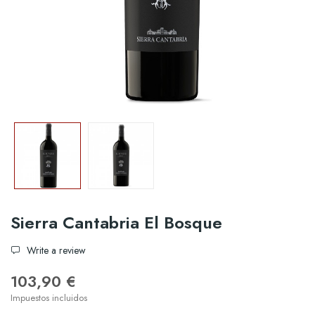
Sierra Cantabria El Bosque
Write a review
103,90 €
Impuestos incluidos