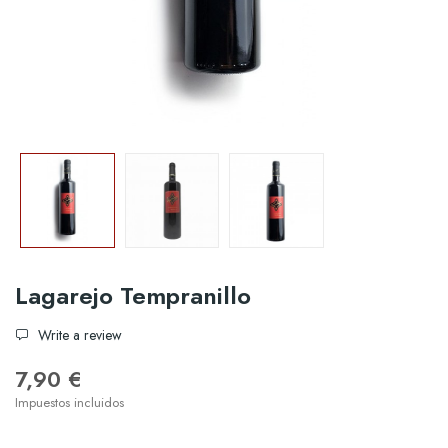
Lagarejo Tempranillo
Write a review
7,90 €
Impuestos incluidos