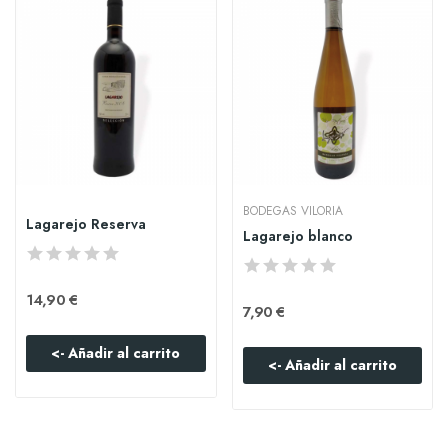
BODEGAS VILORIA
Lagarejo Reserva
Lagarejo blanco
14,90 €
7,90 €
<- Añadir al carrito
<- Añadir al carrito