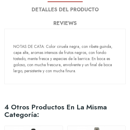
DETALLES DEL PRODUCTO
REVIEWS
NOTAS DE CATA: Color ciruela negra, con ribete guinda,
capa alta, aromas intensos de frutos negros, con fondo
tostado, menta fresca y especies de la barrica. En boca es
goloso, con mucha frescura, envolvente y un final de boca
largo, persistente y con mucha finura.
4 Otros Productos En La Misma
Categoría: