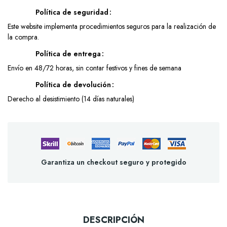
Política de seguridad
Este website implementa procedimientos seguros para la realización de
la compra.
Política de entrega
Envío en 48/72 horas, sin contar festivos y fines de semana
Política de devolución
Derecho al desistimiento (14 días naturales)
Garantiza un checkout seguro y protegido
DESCRIPCIÓN