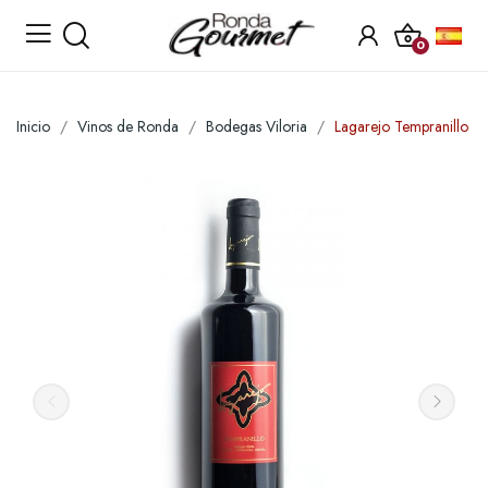
0
Inicio
Vinos de Ronda
Bodegas Viloria
Lagarejo Tempranillo