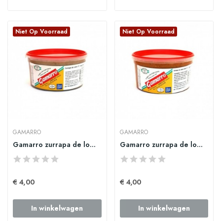
Niet Op Voorraad
Niet Op Voorraad
GAMARRO
GAMARRO
Gamarro zurrapa de lomo grande
Gamarro zurrapa de lomo colorá grande
€ 4,00
€ 4,00
In winkelwagen
In winkelwagen