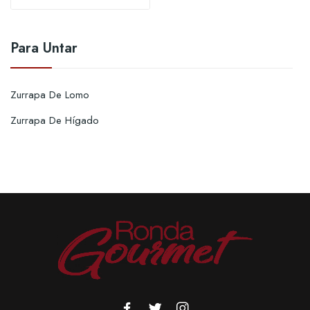
Para Untar
Zurrapa De Lomo
Zurrapa De Hígado