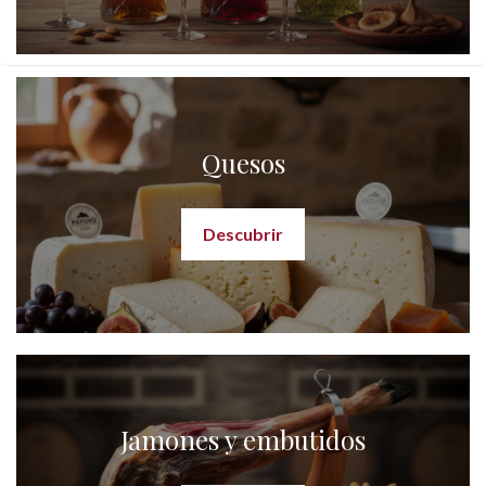
Quesos
Descubrir
Jamones y embutidos