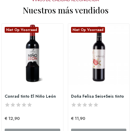
Nuestros más vendidos
Niet Op Voorraad
Niet Op Voorraad
Conrad tinto El Niño León
Doña Felisa Seis+Seis tinto
€ 12,90
€ 11,90