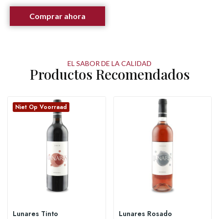
Comprar ahora
EL SABOR DE LA CALIDAD
Productos Recomendados
Niet Op Voorraad
Lunares Tinto
Lunares Rosado