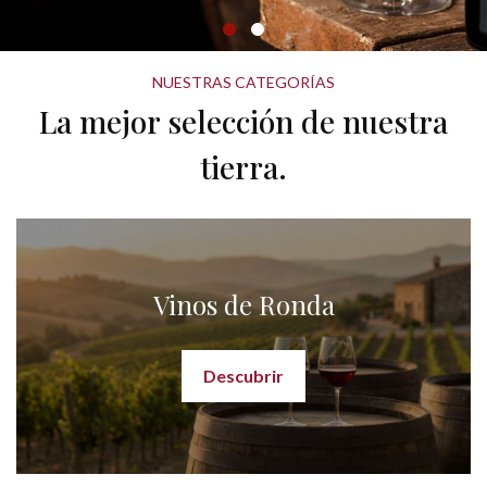
NUESTRAS CATEGORÍAS
La mejor selección de nuestra
tierra.
Vinos de Ronda
Descubrir