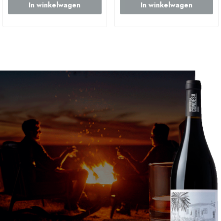
In winkelwagen
In winkelwagen