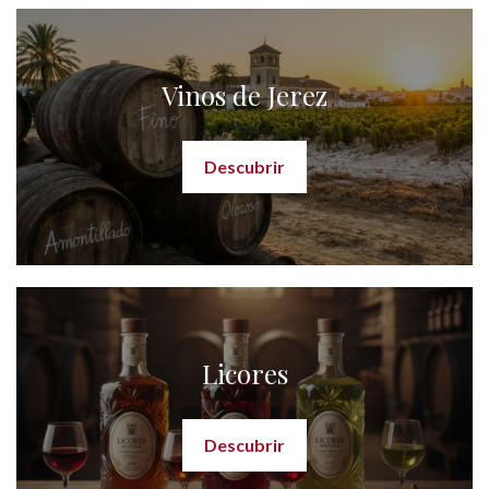
Vinos de Jerez
Descubrir
Licores
Descubrir