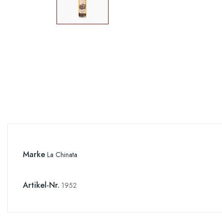
Marke
La Chinata
Artikel-Nr.
1952