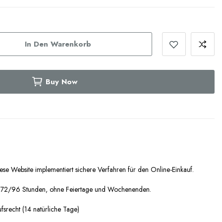
In Den Warenkorb
Buy Now
ese Website implementiert sichere Verfahren für den Online-Einkauf.
n 72/96 Stunden, ohne Feiertage und Wochenenden.
fsrecht (14 natürliche Tage)