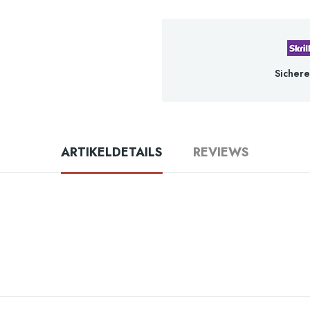
Sichere
ARTIKELDETAILS
REVIEWS