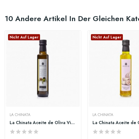
10 Andere Artikel In Der Gleichen Kat
Nicht Auf Lager
Nicht Auf Lager
LA CHINATA
LA CHINATA
La Chinata Aceite de Oliva Virgen Extra Vidrio...