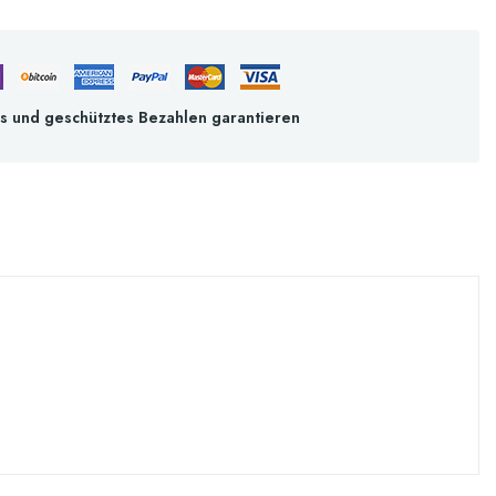
s und geschütztes Bezahlen garantieren