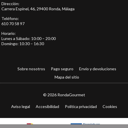
Dirección:
Carrera Espinel, 46, 29400 Ronda, Málaga
Teléfono:
610 70 58 97
Horario:
Lunes a Sábado: 10:00 – 20:00
Domingo: 10:30 – 16:30
Sobre nosotros
Pago seguro
Envio y devoluciones
Mapa del sitio
© 2026 RondaGourmet
Aviso legal
Accesibilidad
Política privacidad
Cookies