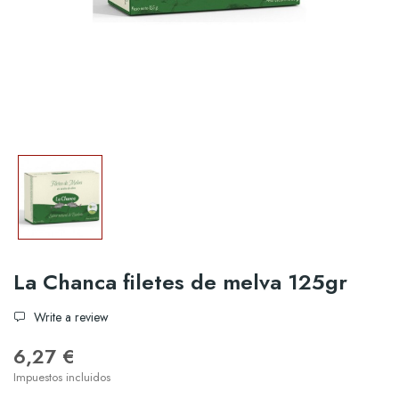
La Chanca filetes de melva 125gr
Write a review
6,27 €
Impuestos incluidos