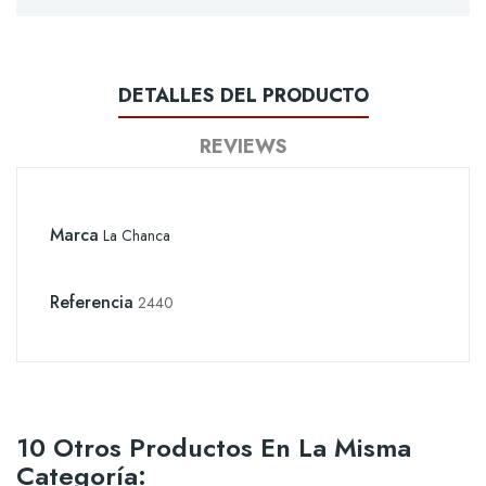
DETALLES DEL PRODUCTO
REVIEWS
Marca
La Chanca
Referencia
2440
10 Otros Productos En La Misma
Categoría: