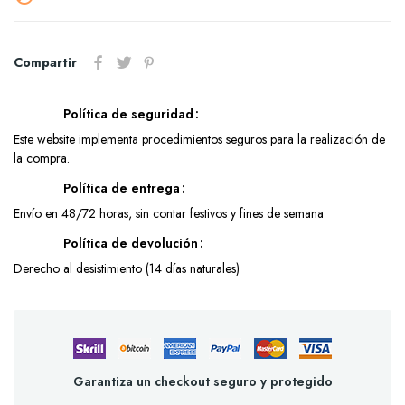
Compartir
Política de seguridad
Este website implementa procedimientos seguros para la realización de
la compra.
Política de entrega
Envío en 48/72 horas, sin contar festivos y fines de semana
Política de devolución
Derecho al desistimiento (14 días naturales)
Garantiza un checkout seguro y protegido