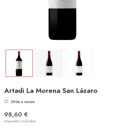
Artadi La Morena San Lázaro
Write a review
98,60 €
Impuestos incluidos