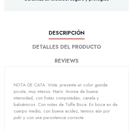
DESCRIPCIÓN
DETALLES DEL PRODUCTO
REVIEWS
NOTA DE CATA: Vista: presenta un color guinda
picota, muy intenso. Nariz: Aroma de buena
intensidad, con frutas compotadas, canela y
balsámicos. Con notas de Toffe Boca: En boca es de
cuerpo medio, con buena acidez, taninos aún por
pulir y con una persistencia correcta.