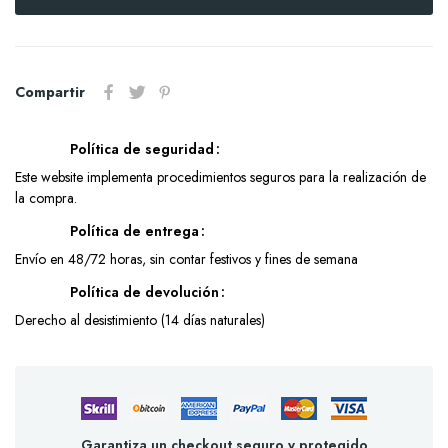
Compartir
Política de seguridad
Este website implementa procedimientos seguros para la realización de
la compra.
Política de entrega
Envío en 48/72 horas, sin contar festivos y fines de semana
Política de devolución
Derecho al desistimiento (14 días naturales)
Garantiza un checkout seguro y protegido