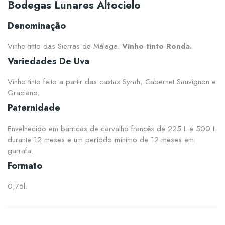
Bodegas Lunares Altocielo
Denominação
Vinho tinto das Sierras de Málaga.
Vinho tinto Ronda.
Variedades De Uva
Vinho tinto feito a partir das castas Syrah, Cabernet Sauvignon e
Graciano.
Paternidade
Envelhecido em barricas de carvalho francês de 225 L e 500 L
durante 12 meses e um período mínimo de 12 meses em
garrafa.
Formato
0,75l.