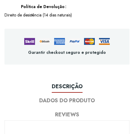
Política de Devolução
Direito de desistência (14 dias naturais)
Garantir checkout seguro e protegido
DESCRIÇÃO
DADOS DO PRODUTO
REVIEWS