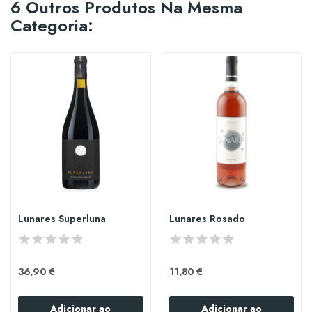
6 Outros Produtos Na Mesma
Categoria:
Lunares Superluna
Lunares Rosado
36,90 €
11,80 €
Adicionar ao
Adicionar ao