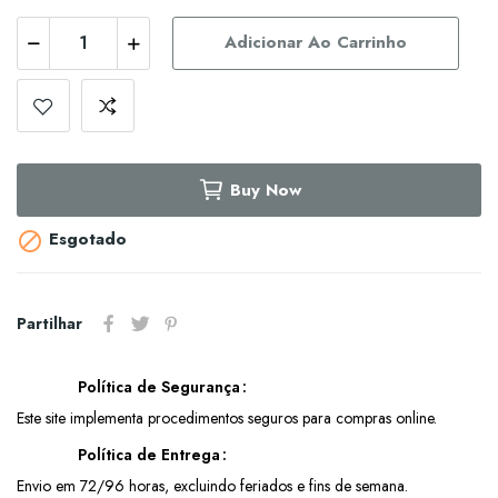
Adicionar Ao Carrinho
Buy Now
Esgotado

Partilhar
Política de Segurança
Este site implementa procedimentos seguros para compras online.
Política de Entrega
Envio em 72/96 horas, excluindo feriados e fins de semana.