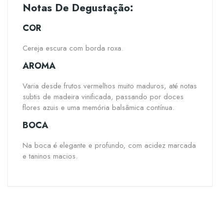
Notas De Degustação:
COR
Cereja escura com borda roxa.
AROMA
Varia desde frutos vermelhos muito maduros, até notas
subtis de madeira vinificada, passando por doces
flores azuis e uma memória balsâmica contínua.
BOCA
Na boca é elegante e profundo, com acidez marcada
e taninos macios.