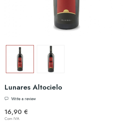
Lunares Altocielo
Write a review
16,90 €
Com IVA