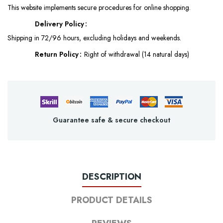
This website implements secure procedures for online shopping.
Delivery Policy
Shipping in 72/96 hours, excluding holidays and weekends.
Return Policy
Right of withdrawal (14 natural days)
Guarantee safe & secure checkout
DESCRIPTION
PRODUCT DETAILS