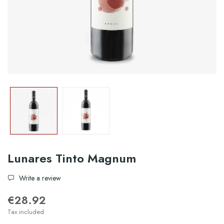
Lunares Tinto Magnum
Write a review
€28.92
Tax included