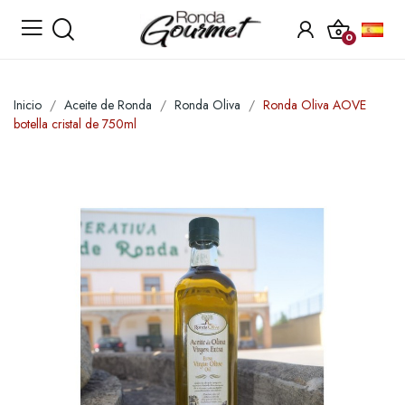
0
Inicio
Aceite de Ronda
Ronda Oliva
Ronda Oliva AOVE
botella cristal de 750ml