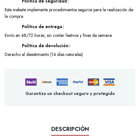
Política de seguridad
Este website implementa procedimientos seguros para la realización de
la compra.
Política de entrega
Envío en 48/72 horas, sin contar festivos y fines de semana
Política de devolución
Derecho al desistimiento (14 días naturales)
Garantiza un checkout seguro y protegido
DESCRIPCIÓN