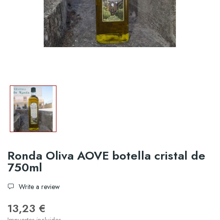
Ronda Oliva AOVE botella cristal de
750ml
Write a review
13,23 €
Impuestos incluidos