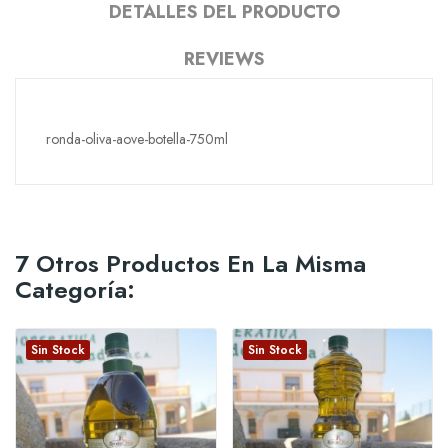
DETALLES DEL PRODUCTO
REVIEWS
ronda-oliva-aove-botella-750ml
7 Otros Productos En La Misma
Categoría:
Sin Stock
Sin Stock