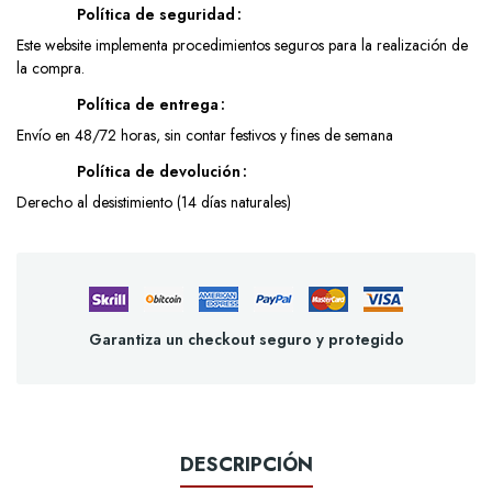
Política de seguridad
Este website implementa procedimientos seguros para la realización de
la compra.
Política de entrega
Envío en 48/72 horas, sin contar festivos y fines de semana
Política de devolución
Derecho al desistimiento (14 días naturales)
Garantiza un checkout seguro y protegido
DESCRIPCIÓN