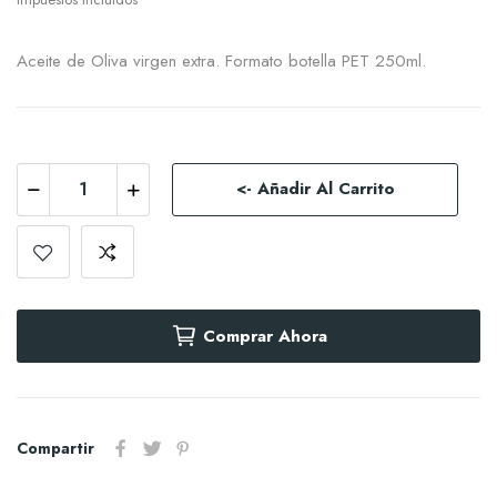
Aceite de Oliva virgen extra. Formato botella PET 250ml.
<- Añadir Al Carrito
Comprar Ahora
Compartir