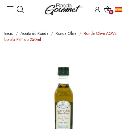
0
Inicio
Aceite de Ronda
Ronda Oliva
Ronda Oliva AOVE
botella PET de 250ml