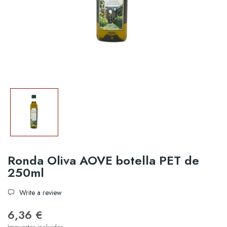
Ronda Oliva AOVE botella PET de
250ml
Write a review
6,36 €
Impuestos incluidos