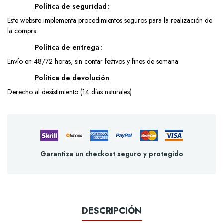
Política de seguridad
Este website implementa procedimientos seguros para la realización de
la compra.
Política de entrega
Envío en 48/72 horas, sin contar festivos y fines de semana
Política de devolución
Derecho al desistimiento (14 días naturales)
Garantiza un checkout seguro y protegido
DESCRIPCIÓN