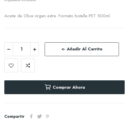
Aceite de Oliva virgen extra. Formato botella PET 500ml.
<- Añadir Al Carrito
Comprar Ahora
Compartir