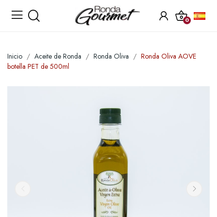
0
Inicio
Aceite de Ronda
Ronda Oliva
Ronda Oliva AOVE
botella PET de 500ml