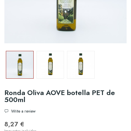
Ronda Oliva AOVE botella PET de
500ml
Write a review
8,27 €
Impuestos incluidos