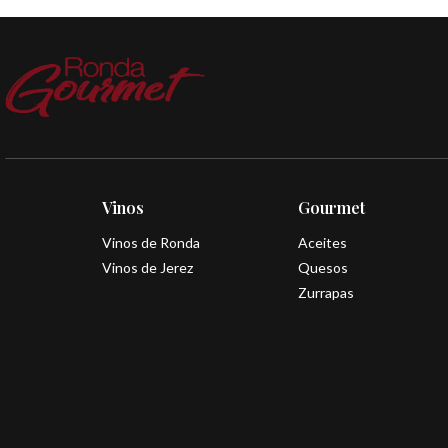
Vinos
Gourmet
Vinos de Ronda
Aceites
Vinos de Jerez
Quesos
Zurrapas