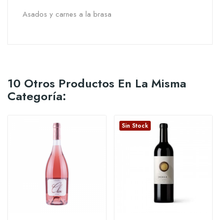
Asados y carnes a la brasa
10 Otros Productos En La Misma
Categoría:
Sin Stock