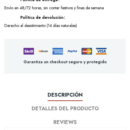
Envío en 48/72 horas, sin contar festivos y fines de semana
Política de devolución
Derecho al desistimiento (14 días naturales)
Garantiza un checkout seguro y protegido
DESCRIPCIÓN
DETALLES DEL PRODUCTO
REVIEWS