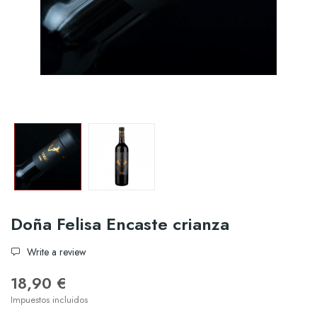
Doña Felisa Encaste crianza
Write a review
18,90 €
Impuestos incluidos