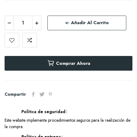
<- Añadir Al Carrito
Comprar Ahora
Compartir
Política de seguridad
Este website implementa procedimientos seguros para la realización de
la compra.
Política de entrega