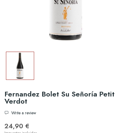
Fernandez Bolet Su Señoría Petit
Verdot
Write a review
24,90 €
Impuestos incluidos