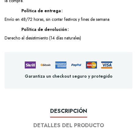
la compra.
Política de entrega
Envío en 48/72 horas, sin contar festivos y fines de semana
Política de devolución
Derecho al desistimiento (14 días naturales)
Garantiza un checkout seguro y protegido
DESCRIPCIÓN
DETALLES DEL PRODUCTO