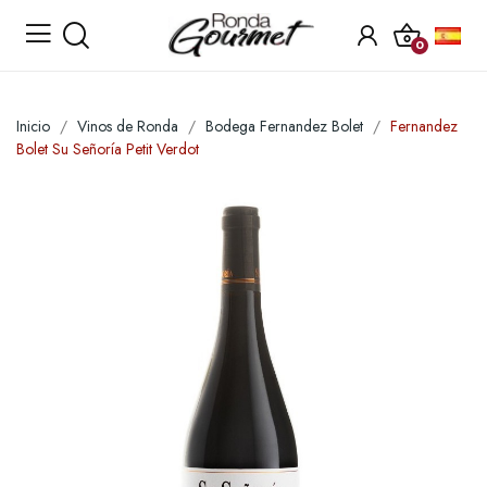
0
Inicio
Vinos de Ronda
Bodega Fernandez Bolet
Fernandez
Bolet Su Señoría Petit Verdot