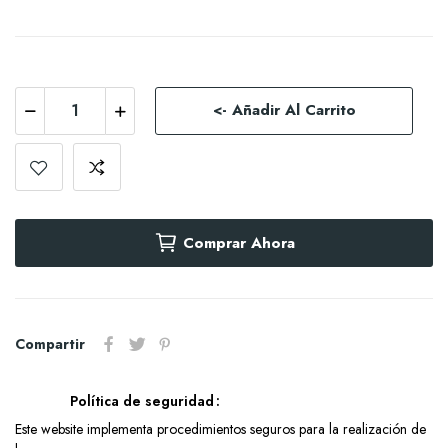
<- Añadir Al Carrito
Comprar Ahora
Compartir
Política de seguridad
Este website implementa procedimientos seguros para la realización de