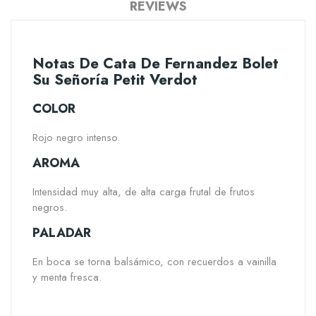
REVIEWS
Notas De Cata De Fernandez Bolet
Su Señoría Petit Verdot
COLOR
Rojo negro intenso.
AROMA
Intensidad muy alta, de alta carga frutal de frutos
negros.
PALADAR
En boca se torna balsámico, con recuerdos a vainilla
y menta fresca.