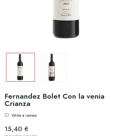
Fernandez Bolet Con la venia
Crianza
Write a review
15,40 €
Impuestos incluidos