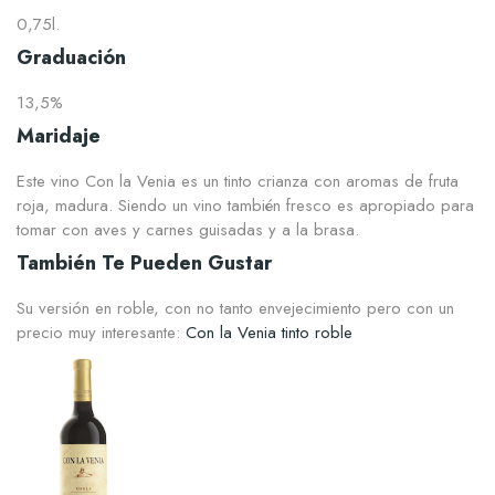
0,75l.
Graduación
13,5%
Maridaje
Este vino Con la Venia es un tinto crianza con aromas de fruta
roja, madura. Siendo un vino también fresco es apropiado para
tomar con aves y carnes guisadas y a la brasa.
También Te Pueden Gustar
Su versión en roble, con no tanto envejecimiento pero con un
precio muy interesante:
Con la Venia tinto roble