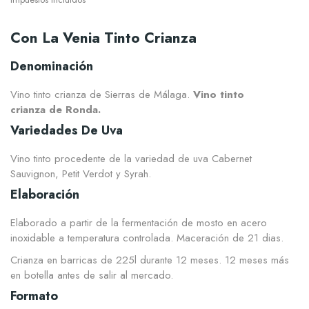
Con La Venia Tinto Crianza
Denominación
Vino tinto crianza de Sierras de Málaga.
Vino tinto
crianza de Ronda.
Variedades De Uva
Vino tinto procedente de la variedad de uva Cabernet
Sauvignon, Petit Verdot y Syrah.
Elaboración
Elaborado a partir de la fermentación de mosto en acero
inoxidable a temperatura controlada. Maceración de 21 dias.
Crianza en barricas de 225l durante 12 meses. 12 meses más
en botella antes de salir al mercado.
Formato