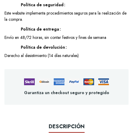
Política de seguridad
Este website implementa procedimientos seguros para la realización de
la compra.
Política de entrega
Envío en 48/72 horas, sin contar festivos y fines de semana
Política de devolución
Derecho al desistimiento (14 días naturales)
Garantiza un checkout seguro y protegido
DESCRIPCIÓN