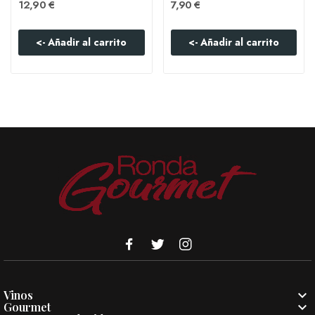
12,90 €
7,90 €
<- Añadir al carrito
<- Añadir al carrito

Vinos

Gourmet