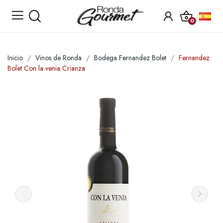
0
Inicio
Vinos de Ronda
Bodega Fernandez Bolet
Fernandez
Bolet Con la venia Crianza