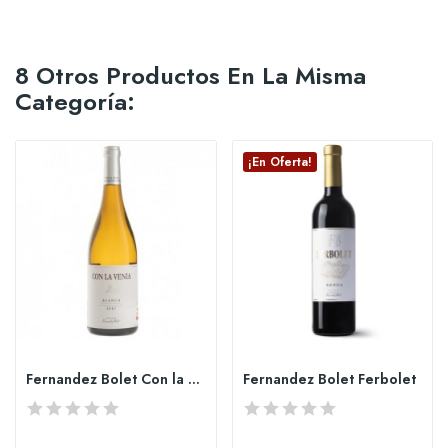
8 Otros Productos En La Misma
Categoría:
¡En Oferta!
Fernandez Bolet Con la venia Moscatel
Fernandez Bolet Ferbolet