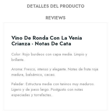
DETALLES DEL PRODUCTO
REVIEWS
Vino De Ronda Con La Venia
Crianza - Notas De Cata
Color: Rojo burdeos con capa media. Limpio y
brillante.
Aroma: Fresco, intenso y elegante. Notas de fruta roja
madura, balsámico, cacao.
Paladar: Estructura media con taninos muy maduros.
Ligero y de paso largo. Postgusto con notas
especiadas y torrefactas.