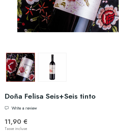
Doña Felisa Seis+Seis tinto
Write a review
11,90 €
Tasse incluse