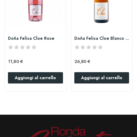
Doña Felisa Cloe Rose
Doña Felisa Cloe Blanco Chardonnay Magnum
11,80 €
26,80 €
Aggiungi al carrello
Aggiungi al carrello