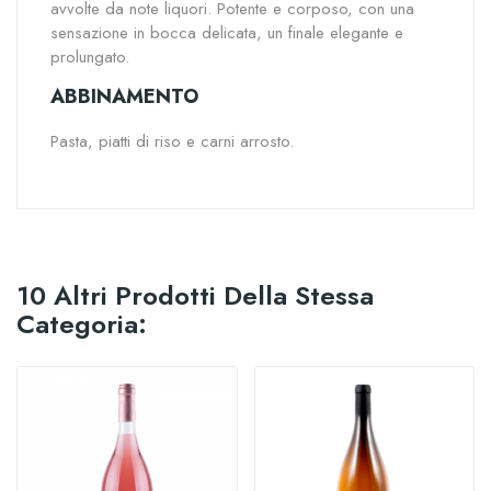
avvolte da note liquori. Potente e corposo, con una
sensazione in bocca delicata, un finale elegante e
prolungato.
ABBINAMENTO
Pasta, piatti di riso e carni arrosto.
10 Altri Prodotti Della Stessa
Categoria: