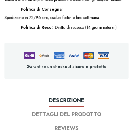
Politica di Consegna
Spedizione in 72/96 ore, esclusi festivi e fine settimana.
Politica di Reso
Diritto di recesso (14 giorni naturali)
Garantire un checkout sicuro e protetto
DESCRIZIONE
DETTAGLI DEL PRODOTTO
REVIEWS