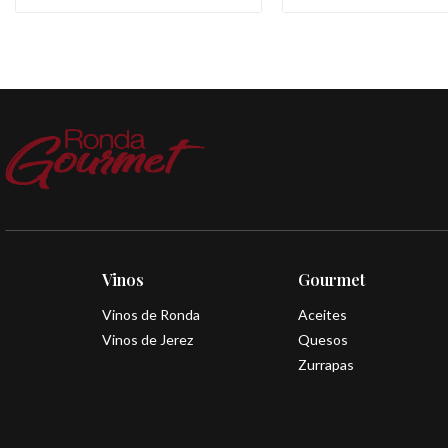
Vinos
Gourmet
Vinos de Ronda
Aceites
Vinos de Jerez
Quesos
Zurrapas