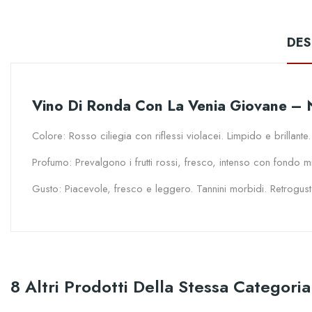
DES
Vino Di Ronda Con La Venia Giovane – 
Colore: Rosso ciliegia con riflessi violacei. Limpido e brillante.
Profumo: Prevalgono i frutti rossi, fresco, intenso con fondo m
Gusto: Piacevole, fresco e leggero. Tannini morbidi. Retrogus
8 Altri Prodotti Della Stessa Categoria