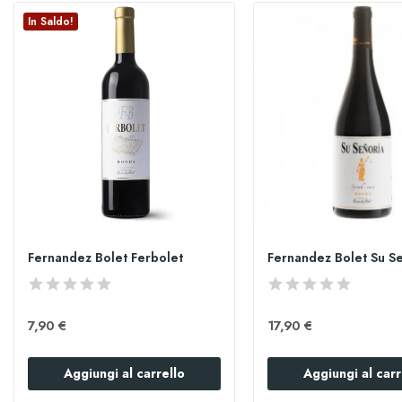
In Saldo!
Fernandez Bolet Ferbolet
7,90 €
17,90 €
Aggiungi al carrello
Aggiungi al carr