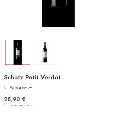
Schatz Petit Verdot
Write a review
28,90 €
Impuestos incluidos