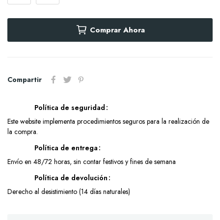
Comprar Ahora
Compartir
Política de seguridad
Este website implementa procedimientos seguros para la realización de
la compra.
Política de entrega
Envío en 48/72 horas, sin contar festivos y fines de semana
Política de devolución
Derecho al desistimiento (14 días naturales)