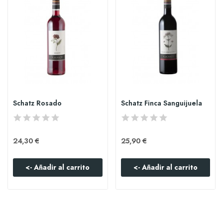
Schatz Rosado
Schatz Finca Sanguijuela
24,30 €
25,90 €
<- Añadir al carrito
<- Añadir al carrito