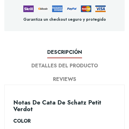
Garantiza un checkout seguro y protegido
DESCRIPCIÓN
DETALLES DEL PRODUCTO
REVIEWS
Notas De Cata De Schatz Petit
Verdot
COLOR