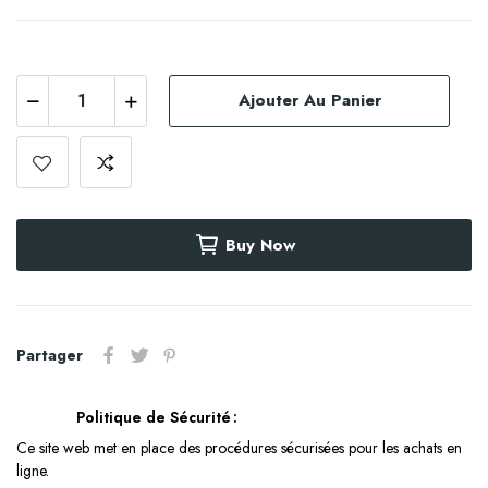
Ajouter Au Panier
Buy Now
Partager
Politique de Sécurité
Ce site web met en place des procédures sécurisées pour les achats en
ligne.