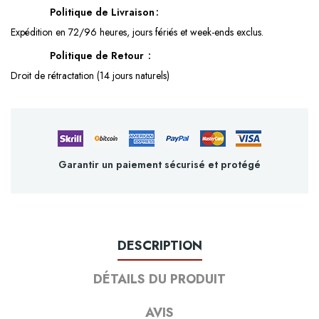
Politique de Livraison
Expédition en 72/96 heures, jours fériés et week-ends exclus.
Politique de Retour
Droit de rétractation (14 jours naturels)
Garantir un paiement sécurisé et protégé
DESCRIPTION
DÉTAILS DU PRODUIT
AVIS