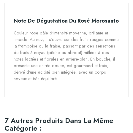
Note De Dégustation Du Rosé Morosanto
Couleur rose pâle d'intensité moyenne, brillante et
limpide. Au nez, il s'ouvre sur des fruits rouges comme
la framboise ou la fraise, passant par des sensations
de fruits à noyau (pêche ou abricot) mêlées à des
notes lactées et florales en arrière-plan. En bouche, il
présente une entrée douce, est gourmand et frais,
dérivé d'une acidité bien intégrée, avec un corps
soyeux et très équilibré.
7 Autres Produits Dans La Même
Catégorie :