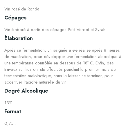
Vin rosé de Ronda.
Cépages
Vin élaboré à partir des cépages Petit Verdot et Syrah.
Élaboration
Après sa fermentation, un saignée a été réalisé après 8 heures
de macération, pour développer une fermentation alcoolique à
une température contrôlée en dessous de 18º C. Enfin, des
travaux sur lies ont été effectués pendant le premier mois de
fermentation malolactique, sans la laisser se terminer, pour
accentuer l'acidité naturelle du vin.
Degré Alcoolique
13%
Format
0,75l.