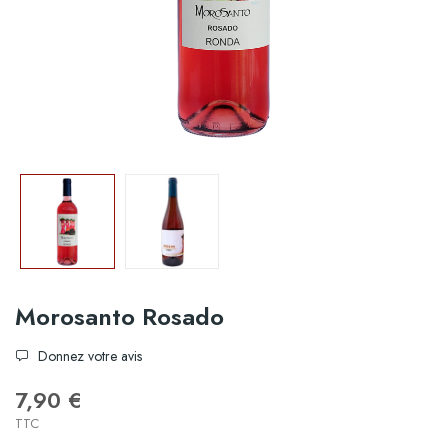
Morosanto Rosado
Donnez votre avis
7,90 €
TTC